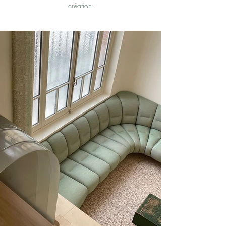
création.