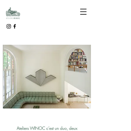
Ateliers WINOC c’est un duo, deux